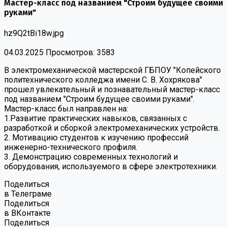
Мастер-класс под названием "Строим будущее своими
руками"
hz9Q2tBi18w.jpg
04.03.2025
Просмотров: 3583
В электромеханической мастерской ГБПОУ "Копейского
политехнического колледжа имени С. В. Хохрякова"
прошел увлекательный и познавательный мастер-класс
под названием "Строим будущее своими руками".
Мастер-класс был направлен на:
1.Развитие практических навыков, связанных с
разработкой и сборкой электромеханических устройств.
2. Мотивацию студентов к изучению профессий
инженерно-технического профиля.
3. Демонстрацию современных технологий и
оборудования, используемого в сфере электротехники.
Поделиться
в Телеграме
Поделиться
в ВКонтакте
Поделиться