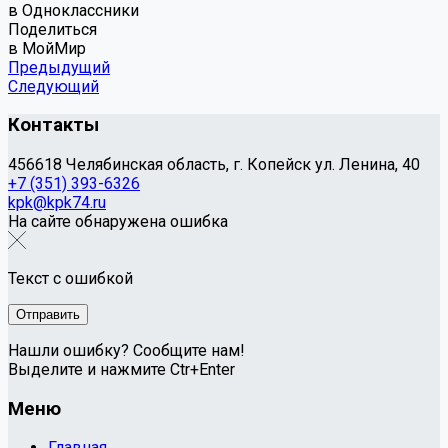
в Одноклассники
Поделиться
в МойМир
Предыдущий
Следующий
Контакты
456618 Челябинская область, г. Копейск ул. Ленина, 40
+7 (351) 393-6326
kpk@kpk74.ru
На сайте обнаружена ошибка
Текст с ошибкой
Нашли ошибку? Сообщите нам!
Выделите и нажмите Ctr+Enter
Меню
Главная