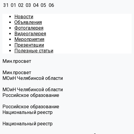
31
01
02
03
04
05
06
Новости
Объявления
Фотогалерея
Видеогалерея
Мероприятия
Презентации
Полезные статьи
Мин.просвет
Мин.просвет
МОиН Челябинсой области
МОиН Челябинсой области
Российское образование
Российское образование
Национальный реестр
Национальный реестр