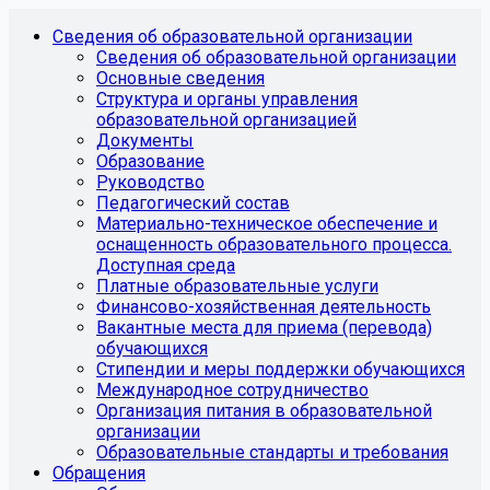
Сведения об образовательной организации
Сведения об образовательной организации
Основные сведения
Структура и органы управления
образовательной организацией
Документы
Образование
Руководство
Педагогический состав
Материально-техническое обеспечение и
оснащенность образовательного процесса.
Доступная среда
Платные образовательные услуги
Финансово-хозяйственная деятельность
Вакантные места для приема (перевода)
обучающихся
Стипендии и меры поддержки обучающихся
Международное сотрудничество
Организация питания в образовательной
организации
Образовательные стандарты и требования
Обращения