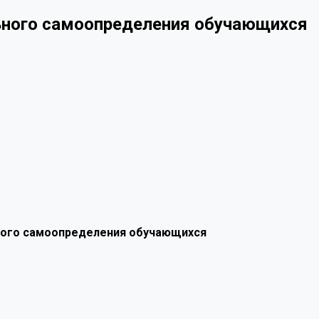
ьного самоопределения обучающихся
ного самоопределения обучающихся