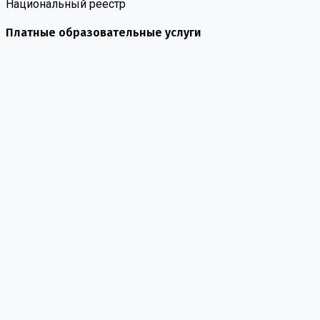
Национальный реестр
Платные образовательные услуги