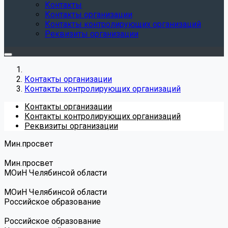
Контакты
Контакты организации
Контакты контролирующих организаций
Реквизиты организации
Контакты организации
Контакты контролирующих организаций
Контакты организации
Контакты контролирующих организаций
Реквизиты организации
Мин.просвет
Мин.просвет
МОиН Челябинсой области
МОиН Челябинсой области
Российское образование
Российское образование