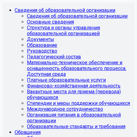
Сведения об образовательной организации
Сведения об образовательной организации
Основные сведения
Структура и органы управления
образовательной организацией
Документы
Образование
Руководство
Педагогический состав
Материально-техническое обеспечение и
оснащенность образовательного процесса.
Доступная среда
Платные образовательные услуги
Финансово-хозяйственная деятельность
Вакантные места для приема (перевода)
обучающихся
Стипендии и меры поддержки обучающихся
Международное сотрудничество
Организация питания в образовательной
организации
Образовательные стандарты и требования
Обращения