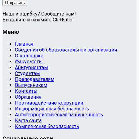
Нашли ошибку? Сообщите нам!
Выделите и нажмите Ctr+Enter
Меню
Главная
Сведения об образовательной организации
О колледже
Факультеты
Абитуриентам
Студентам
Преподавателям
Выпускникам
Контакты
Обращения
Противодействие коррупции
Информационная безопасность
Антитеррористическая защищенность
Карта сайта
Комплексная безопасность
Социальные сети