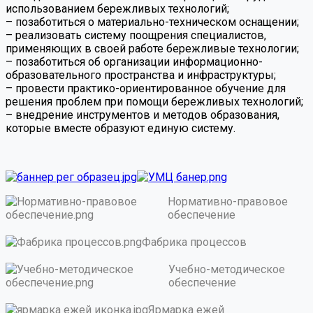
использованием бережливых технологий;
– позаботиться о материально-техническом оснащении;
– реализовать систему поощрения специалистов,
применяющих в своей работе бережливые технологии;
– позаботиться об организации информационно-
образовательного пространства и инфраструктуры;
– провести практико-ориентированное обучение для
решения проблем при помощи бережливых технологий;
– внедрение инструментов и методов образования,
которые вместе образуют единую систему.
Нормативно-правовое
обеспечение
Фабрика процессов
Учебно-методическое
обеспечение
Ярмарка ежей