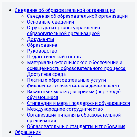
Сведения об образовательной организации
Сведения об образовательной организации
Основные сведения
Структура и органы управления
образовательной организацией
Документы
Образование
Руководство
Педагогический состав
Материально-техническое обеспечение и
оснащенность образовательного процесса.
Доступная среда
Платные образовательные услуги
Финансово-хозяйственная деятельность
Вакантные места для приема (перевода)
обучающихся
Стипендии и меры поддержки обучающихся
Международное сотрудничество
Организация питания в образовательной
организации
Образовательные стандарты и требования
Обращения