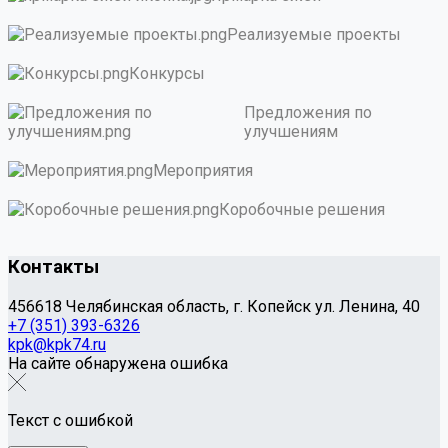
Реализуемые проекты
Конкурсы
Предложения по
улучшениям
Мероприятия
Коробочные решения
Контакты
456618 Челябинская область, г. Копейск ул. Ленина, 40
+7 (351) 393-6326
kpk@kpk74.ru
На сайте обнаружена ошибка
Текст с ошибкой