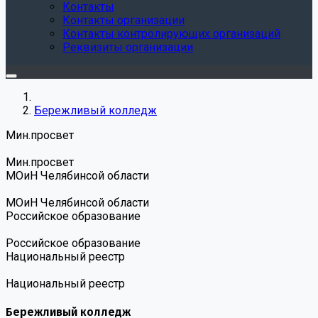
Контакты
Контакты организации
Контакты контролирующих организаций
Реквизиты организации
Бережливый колледж
Мин.просвет
Мин.просвет
МОиН Челябинсой области
МОиН Челябинсой области
Российское образование
Российское образование
Национальный реестр
Национальный реестр
Бережливый колледж