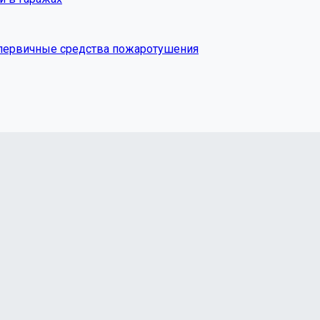
за первичные средства пожаротушения