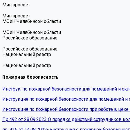
Мин.просвет
Мин.просвет
МОиН Челябинсой области
МОиН Челябинсой области
Российское образование
Российское образование
Национальный реестр
Национальный реестр
Пожарная безопасность
Инструк. по пожарной безопасности для помещений и ск
Инструкция по пожарной безопасности для помещений и
Инструкция по пожарной безопасности при работе в цехе
Пр.492 от 28.09.2023 О порядке действий сотрудников к
пр. 416 от 14.08.2023- инструкция о пожарной безопаснос