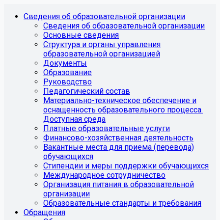
Сведения об образовательной организации
Сведения об образовательной организации
Основные сведения
Структура и органы управления
образовательной организацией
Документы
Образование
Руководство
Педагогический состав
Материально-техническое обеспечение и
оснащенность образовательного процесса.
Доступная среда
Платные образовательные услуги
Финансово-хозяйственная деятельность
Вакантные места для приема (перевода)
обучающихся
Стипендии и меры поддержки обучающихся
Международное сотрудничество
Организация питания в образовательной
организации
Образовательные стандарты и требования
Обращения