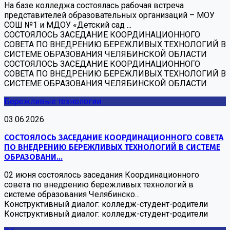
На базе колледжа состоялась рабочая встреча
представителей образовательных организаций – МОУ
СОШ №1 и МДОУ «Детский сад ...
СОСТОЯЛОСЬ ЗАСЕДАНИЕ КООРДИНАЦИОННОГО
СОВЕТА ПО ВНЕДРЕНИЮ БЕРЕЖЛИВЫХ ТЕХНОЛОГИЙ В
СИСТЕМЕ ОБРАЗОВАНИЯ ЧЕЛЯБИНСКОЙ ОБЛАСТИ
СОСТОЯЛОСЬ ЗАСЕДАНИЕ КООРДИНАЦИОННОГО
СОВЕТА ПО ВНЕДРЕНИЮ БЕРЕЖЛИВЫХ ТЕХНОЛОГИЙ В
СИСТЕМЕ ОБРАЗОВАНИЯ ЧЕЛЯБИНСКОЙ ОБЛАСТИ
Бережливые технологии
03.06.2026
СОСТОЯЛОСЬ ЗАСЕДАНИЕ КООРДИНАЦИОННОГО СОВЕТА
ПО ВНЕДРЕНИЮ БЕРЕЖЛИВЫХ ТЕХНОЛОГИЙ В СИСТЕМЕ
ОБРАЗОВАНИ...
02 июня состоялось заседания Координационного
совета по внедрению бережливых технологий в
системе образования Челябинско...
Конструктивный диалог: колледж-студент-родители
Конструктивный диалог: колледж-студент-родители