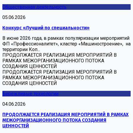
Общественная деятельность
05.06.2026
Конкурс «Лучший по специальности»
В июне 2026 года, в рамках популяризации мероприятий
ФП «Профессионалитет», кластер «Машиностроение», на
территории Коп...
ПРОДОЛЖАЕТСЯ РЕАЛИЗАЦИЯ МЕРОПРИЯТИЙ В
РАМКАХ МЕЖОРГАНИЗАЦИОННОГО ПОТОКА
СОЗДАНИЯ ЦЕННОСТЕЙ
ПРОДОЛЖАЕТСЯ РЕАЛИЗАЦИЯ МЕРОПРИЯТИЙ В
РАМКАХ МЕЖОРГАНИЗАЦИОННОГО ПОТОКА
СОЗДАНИЯ ЦЕННОСТЕЙ
Бережливые технологии
04.06.2026
ПРОДОЛЖАЕТСЯ РЕАЛИЗАЦИЯ МЕРОПРИЯТИЙ В РАМКАХ
МЕЖОРГАНИЗАЦИОННОГО ПОТОКА СОЗДАНИЯ
ЦЕННОСТЕЙ