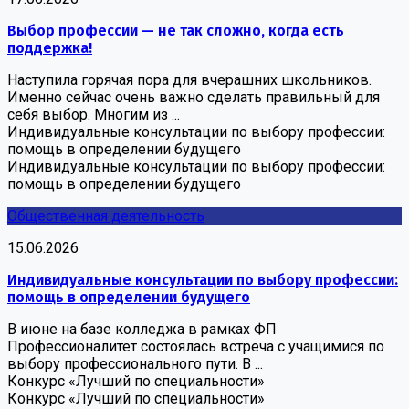
Выбор профессии — не так сложно, когда есть
поддержка!
Наступила горячая пора для вчерашних школьников.
Именно сейчас очень важно сделать правильный для
себя выбор. Многим из ...
Индивидуальные консультации по выбору профессии:
помощь в определении будущего
Индивидуальные консультации по выбору профессии:
помощь в определении будущего
Общественная деятельность
15.06.2026
Индивидуальные консультации по выбору профессии:
помощь в определении будущего
В июне на базе колледжа в рамках ФП
Профессионалитет состоялась встреча с учащимися по
выбору профессионального пути. В ...
Конкурс «Лучший по специальности»
Конкурс «Лучший по специальности»