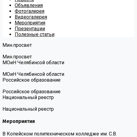
Объявления
Фотогалерея
Видеогалерея
Мероприятия
Презентации
Полезные статьи
Мин.просвет
Мин.просвет
МОиН Челябинсой области
МОиН Челябинсой области
Российское образование
Российское образование
Национальный реестр
Национальный реестр
Мероприятия
В Копейском политехническом колледже им. С.В.