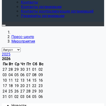
Контакты
Контакты организации
Контакты контролирующих организаций
Реквизиты организации
Пресс-центр
Мероприятия
2025
2026
Пн
Вт
Ср
Чт
Пт
Сб
Вс
27
28
29
30
31
01
02
03
04
05
06
07
08
09
10
11
12
13
14
15
16
17
18
19
20
21
22
23
24
25
26
27
28
29
30
31
01
02
03
04
05
06
Новости