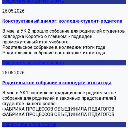
Общественная деятельность
26.05.2026
Конструктивный диалог: колледж-студент-родители
В мае, в УК 2 прошло собрание для родителей студентов
колледжа Коротко о главном: - подведён
промежуточный итог учебного...
Родительское собрание в колледже: итоги года
Родительское собрание в колледже: итоги года
Общественная деятельность
25.05.2026
Родительское собрание в колледже: итоги года
В мае в УК1 состоялось традиционное родительское
собрание для родителей и законных представителей
студентов нашего колле...
ФАБРИКА ПРОЦЕССОВ ОБЪЕДИНИЛА ПЕДАГОГОВ
ФАБРИКА ПРОЦЕССОВ ОБЪЕДИНИЛА ПЕДАГОГОВ
Бережливые технологии