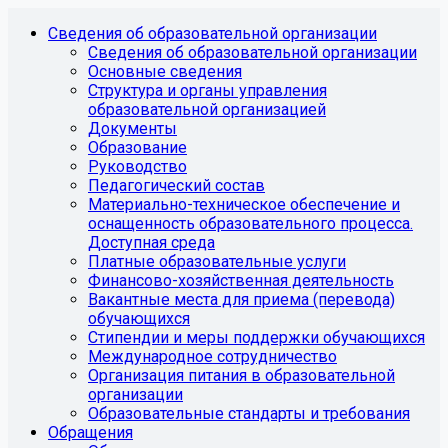
Сведения об образовательной организации
Сведения об образовательной организации
Основные сведения
Структура и органы управления
образовательной организацией
Документы
Образование
Руководство
Педагогический состав
Материально-техническое обеспечение и
оснащенность образовательного процесса.
Доступная среда
Платные образовательные услуги
Финансово-хозяйственная деятельность
Вакантные места для приема (перевода)
обучающихся
Стипендии и меры поддержки обучающихся
Международное сотрудничество
Организация питания в образовательной
организации
Образовательные стандарты и требования
Обращения