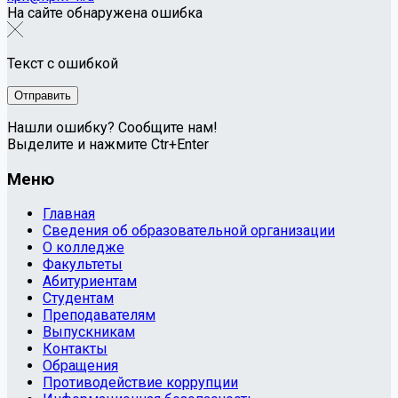
На сайте обнаружена ошибка
Текст с ошибкой
Нашли ошибку? Сообщите нам!
Выделите и нажмите Ctr+Enter
Меню
Главная
Сведения об образовательной организации
О колледже
Факультеты
Абитуриентам
Студентам
Преподавателям
Выпускникам
Контакты
Обращения
Противодействие коррупции