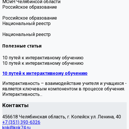
МОиН Челябинсой области
Российское образование
Российское образование
Национальный реестр
Национальный реестр
Полезные статьи
10 путей к интерактивному обучению
10 путей к интерактивному обучению
10 путей к интерактивному обучению
Интерактивность – взаимодействие учителя и учащихся -
является ключевым компонентом в процессе обучения.
Интерактивность...
Контакты
456618 Челябинская область, г. Копейск ул. Ленина, 40
+7 (351) 393-6326
kpk@kpk74.ru