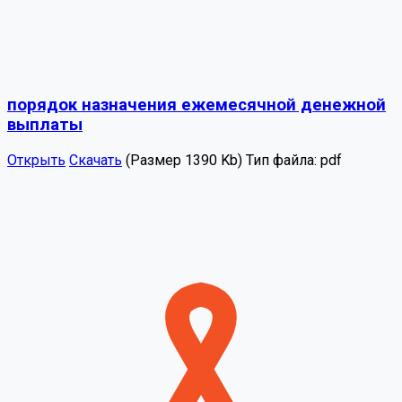
порядок назначения ежемесячной денежной
выплаты
Открыть
Скачать
(Размер 1390 Kb)
Тип файла:
pdf