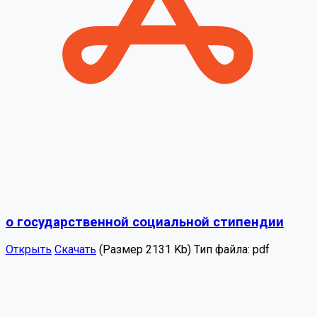
о государственной социальной стипендии
Открыть
Скачать
(Размер 2131 Kb)
Тип файла:
pdf