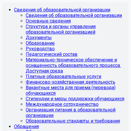
Сведения об образовательной организации
Сведения об образовательной организации
Основные сведения
Структура и органы управления
образовательной организацией
Документы
Образование
Руководство
Педагогический состав
Материально-техническое обеспечение и
оснащенность образовательного процесса.
Доступная среда
Платные образовательные услуги
Финансово-хозяйственная деятельность
Вакантные места для приема (перевода)
обучающихся
Стипендии и меры поддержки обучающихся
Международное сотрудничество
Организация питания в образовательной
организации
Образовательные стандарты и требования
Обращения