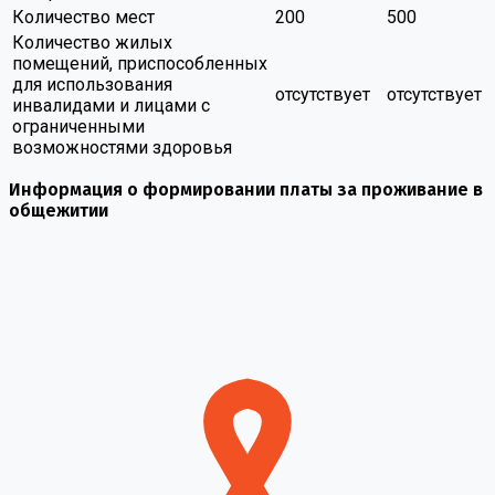
Количество мест
200
500
Количество жилых
помещений, приспособленных
для использования
отсутствует
отсутствует
инвалидами и лицами с
ограниченными
возможностями здоровья
Информация о формировании платы за проживание в
общежитии