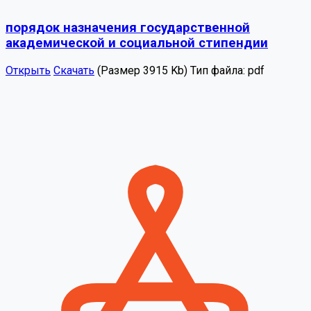
порядок назначения государственной
академической и социальной стипендии
Открыть
Скачать
(Размер 3915 Kb)
Тип файла:
pdf