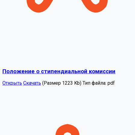
Положение о стипендиальной комиссии
Открыть
Скачать
(Размер 1223 Kb)
Тип файла:
pdf