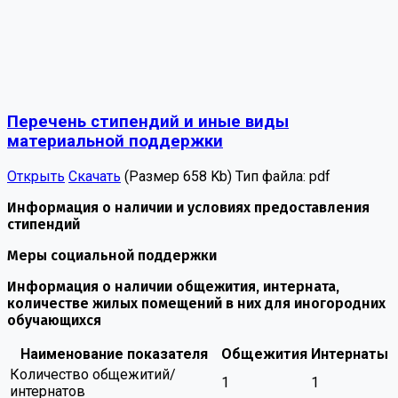
Перечень стипендий и иные виды
материальной поддержки
Открыть
Скачать
(Размер 658 Kb)
Тип файла:
pdf
Информация о наличии и условиях предоставления
стипендий
Меры социальной поддержки
Информация о наличии общежития, интерната,
количестве жилых помещений в них для иногородних
обучающихся
Наименование показателя
Общежития
Интернаты
Количество общежитий/
1
1
интернатов