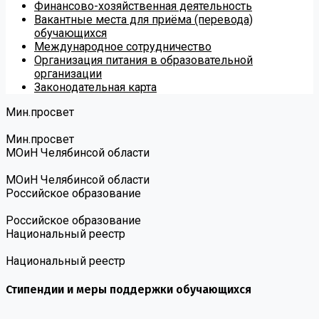
Финансово-хозяйственная деятельность
Вакантные места для приёма (перевода)
обучающихся
Международное сотрудничество
Организация питания в образовательной
организации
Законодательная карта
Мин.просвет
Мин.просвет
МОиН Челябинсой области
МОиН Челябинсой области
Российское образование
Российское образование
Национальный реестр
Национальный реестр
Стипендии и меры поддержки обучающихся