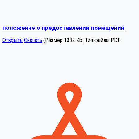
положение о предоставлении помещений
Открыть
Скачать
(Размер 1332 Kb)
Тип файла:
PDF