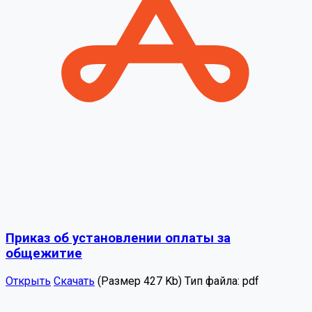
Приказ об установлении оплаты за
общежитие
Открыть
Скачать
(Размер 427 Kb)
Тип файла:
pdf