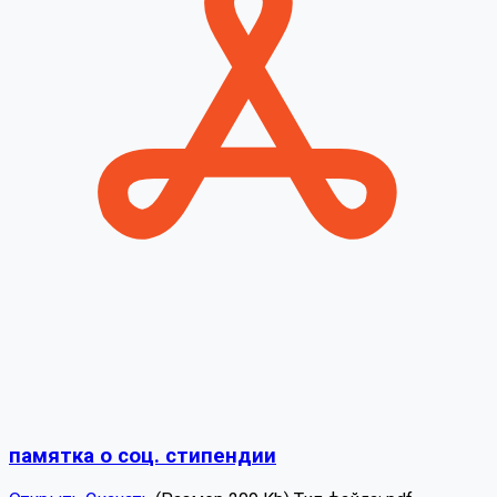
памятка о соц. стипендии