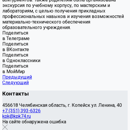
экскурсия по учебному корпусу, по мастерским и
лабораториям, с целью получения прикладных
профессиональных навыков и изучения возможностей
материально-технического обеспечения
образовательного учреждения.
Поделиться
в Телеграме
Поделиться
в ВКонтакте
Поделиться
в Одноклассники
Поделиться
в МойМир
Предыдущий
Следующий
Контакты
456618 Челябинская область, г. Копейск ул. Ленина, 40
+7 (351) 393-6326
kpk@kpk74.ru
На сайте обнаружена ошибка