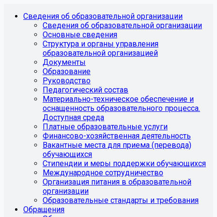
Сведения об образовательной организации
Сведения об образовательной организации
Основные сведения
Структура и органы управления
образовательной организацией
Документы
Образование
Руководство
Педагогический состав
Материально-техническое обеспечение и
оснащенность образовательного процесса.
Доступная среда
Платные образовательные услуги
Финансово-хозяйственная деятельность
Вакантные места для приема (перевода)
обучающихся
Стипендии и меры поддержки обучающихся
Международное сотрудничество
Организация питания в образовательной
организации
Образовательные стандарты и требования
Обращения