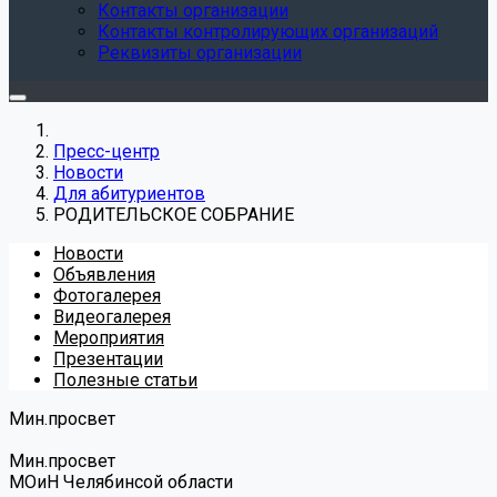
Контакты организации
Контакты контролирующих организаций
Реквизиты организации
Пресс-центр
Новости
Для абитуриентов
РОДИТЕЛЬСКОЕ СОБРАНИЕ
Новости
Объявления
Фотогалерея
Видеогалерея
Мероприятия
Презентации
Полезные статьи
Мин.просвет
Мин.просвет
МОиН Челябинсой области