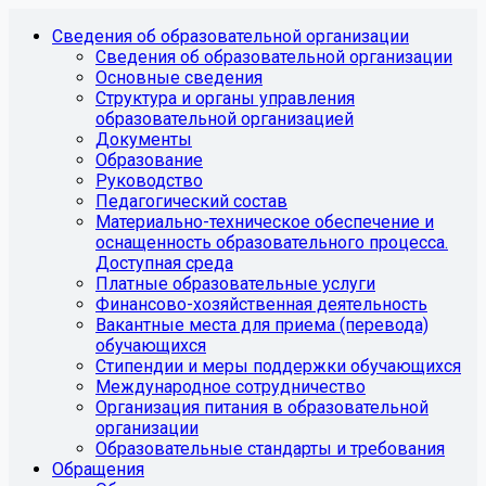
Сведения об образовательной организации
Сведения об образовательной организации
Основные сведения
Структура и органы управления
образовательной организацией
Документы
Образование
Руководство
Педагогический состав
Материально-техническое обеспечение и
оснащенность образовательного процесса.
Доступная среда
Платные образовательные услуги
Финансово-хозяйственная деятельность
Вакантные места для приема (перевода)
обучающихся
Стипендии и меры поддержки обучающихся
Международное сотрудничество
Организация питания в образовательной
организации
Образовательные стандарты и требования
Обращения