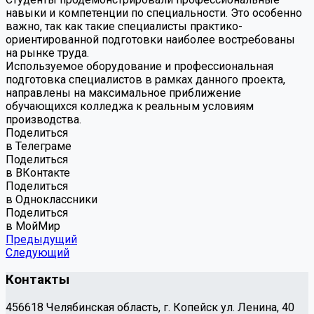
навыки и компетенции по специальности. Это особенно
важно, так как такие специалисты практико-
ориентированной подготовки наиболее востребованы
на рынке труда.
Используемое оборудование и профессиональная
подготовка специалистов в рамках данного проекта,
направлены на максимальное приближение
обучающихся колледжа к реальным условиям
производства.
Поделиться
в Телеграме
Поделиться
в ВКонтакте
Поделиться
в Одноклассники
Поделиться
в МойМир
Предыдущий
Следующий
Контакты
456618 Челябинская область, г. Копейск ул. Ленина, 40