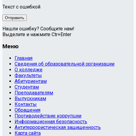
Текст с ошибкой
Нашли ошибку? Сообщите нам!
Выделите и нажмите Ctr+Enter
Меню
Главная
Сведения об образовательной организации
О колледже
Факультеты
Абитуриентам
Студентам
Преподавателям
Выпускникам
Контакты
Обращения
Противодействие коррупции
Информационная безопасность
Антитеррористическая защищенность
Карта сайта