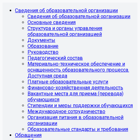
Сведения об образовательной организации
Сведения об образовательной организации
Основные сведения
Структура и органы управления
образовательной организацией
Документы
Образование
Руководство
Педагогический состав
Материально-техническое обеспечение и
оснащенность образовательного процесса.
Доступная среда
Платные образовательные услуги
Финансово-хозяйственная деятельность
Вакантные места для приема (перевода)
обучающихся
Стипендии и меры поддержки обучающихся
Международное сотрудничество
Организация питания в образовательной
организации
Образовательные стандарты и требования
Обращения