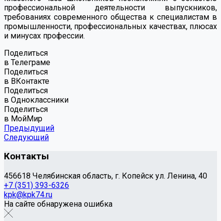
профессиональной деятельности выпускников,
требованиях современного общества к специалистам в
промышленности, профессиональных качествах, плюсах
и минусах профессии.
Поделиться
в Телеграме
Поделиться
в ВКонтакте
Поделиться
в Одноклассники
Поделиться
в МойМир
Предыдущий
Следующий
Контакты
456618 Челябинская область, г. Копейск ул. Ленина, 40
+7 (351) 393-6326
kpk@kpk74.ru
На сайте обнаружена ошибка