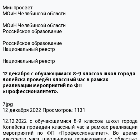
Мин.просвет
МОиН Челябинсой области
МОиН Челябинсой области
Российское образование
Российское образование
Национальный реестр
Национальный реестр
12 декабря с обучающимися 8-9 классов школ города
Копейска проведён классный час в рамках
реализации мероприятий по ФП
«Профессионалитет».
7.jpg
12 декабря 2022
Просмотров: 1131
12.12.2022 с обучающимися 8-9 классов школ города
Копейска проведён классный час в рамках реализации
мероприятий по ФП «Профессионалитет». Во время
классного часа школьников познакомили с областью