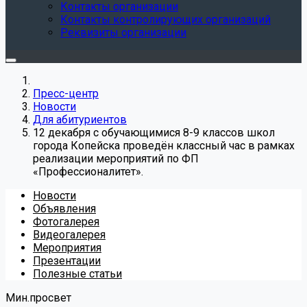
Контакты организации
Контакты контролирующих организаций
Реквизиты организации
Пресс-центр
Новости
Для абитуриентов
12 декабря с обучающимися 8-9 классов школ
города Копейска проведён классный час в рамках
реализации мероприятий по ФП
«Профессионалитет».
Новости
Объявления
Фотогалерея
Видеогалерея
Мероприятия
Презентации
Полезные статьи
Мин.просвет