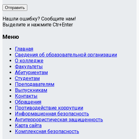
Нашли ошибку? Сообщите нам!
Выделите и нажмите Ctr+Enter
Меню
Главная
Сведения об образовательной организации
О колледже
Факультеты
Абитуриентам
Студентам
Преподавателям
Выпускникам
Контакты
Обращения
Противодействие коррупции
Информационная безопасность
Антитеррористическая защищенность
Карта сайта
Комплексная безопасность