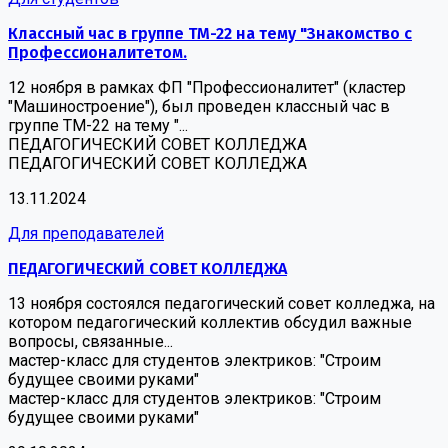
Классный час в группе ТМ-22 на тему "Знакомство с
Профессионалитетом.
12 ноября в рамках ФП "Профессионалитет" (кластер
"Машиностроение"), был проведен классный час в
группе ТМ-22 на тему "...
ПЕДАГОГИЧЕСКИЙ СОВЕТ КОЛЛЕДЖА
ПЕДАГОГИЧЕСКИЙ СОВЕТ КОЛЛЕДЖА
13.11.2024
Для преподавателей
ПЕДАГОГИЧЕСКИЙ СОВЕТ КОЛЛЕДЖА
13 ноября состоялся педагогический совет колледжа, на
котором педагогический коллектив обсудил важные
вопросы, связанные...
мастер-класс для студентов электриков: "Строим
будущее своими руками"
мастер-класс для студентов электриков: "Строим
будущее своими руками"