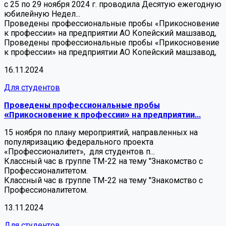
с 25 по 29 ноября 2024 г. проводила Десятую ежегодную
юбилейную Недел...
Проведены профессиональные пробы «Прикосновение
к профессии» на предприятии АО Копейский машзавод,
Проведены профессиональные пробы «Прикосновение
к профессии» на предприятии АО Копейский машзавод,
16.11.2024
Для студентов
Проведены профессиональные пробы
«Прикосновение к профессии» на предприятии...
15 ноября по плану мероприятий, направленных на
популяризацию федерального проекта
«Профессионалитет», для студентов п...
Классный час в группе ТМ-22 на тему "Знакомство с
Профессионалитетом.
Классный час в группе ТМ-22 на тему "Знакомство с
Профессионалитетом.
13.11.2024
Для студентов