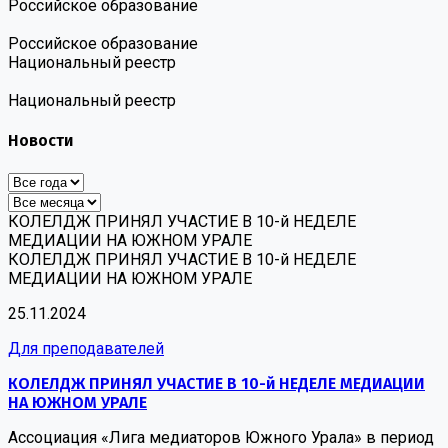
Российское образование
Российское образование
Национальный реестр
Национальный реестр
Новости
КОЛЕЛДЖ ПРИНЯЛ УЧАСТИЕ В 10-й НЕДЕЛЕ
МЕДИАЦИИ НА ЮЖНОМ УРАЛЕ
КОЛЕЛДЖ ПРИНЯЛ УЧАСТИЕ В 10-й НЕДЕЛЕ
МЕДИАЦИИ НА ЮЖНОМ УРАЛЕ
25.11.2024
Для преподавателей
КОЛЕЛДЖ ПРИНЯЛ УЧАСТИЕ В 10-й НЕДЕЛЕ МЕДИАЦИИ
НА ЮЖНОМ УРАЛЕ
Ассоциация «Лига медиаторов Южного Урала» в период