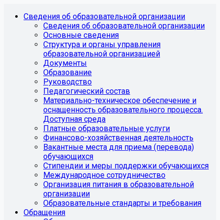
Сведения об образовательной организации
Сведения об образовательной организации
Основные сведения
Структура и органы управления
образовательной организацией
Документы
Образование
Руководство
Педагогический состав
Материально-техническое обеспечение и
оснащенность образовательного процесса.
Доступная среда
Платные образовательные услуги
Финансово-хозяйственная деятельность
Вакантные места для приема (перевода)
обучающихся
Стипендии и меры поддержки обучающихся
Международное сотрудничество
Организация питания в образовательной
организации
Образовательные стандарты и требования
Обращения