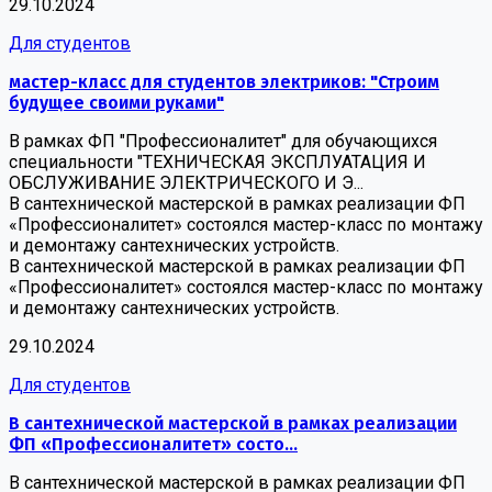
29.10.2024
Для студентов
мастер-класс для студентов электриков: "Строим
будущее своими руками"
В рамках ФП "Профессионалитет" для обучающихся
специальности "ТЕХНИЧЕСКАЯ ЭКСПЛУАТАЦИЯ И
ОБСЛУЖИВАНИЕ ЭЛЕКТРИЧЕСКОГО И Э...
В сантехнической мастерской в рамках реализации ФП
«Профессионалитет» состоялся мастер-класс по монтажу
и демонтажу сантехнических устройств.
В сантехнической мастерской в рамках реализации ФП
«Профессионалитет» состоялся мастер-класс по монтажу
и демонтажу сантехнических устройств.
29.10.2024
Для студентов
В сантехнической мастерской в рамках реализации
ФП «Профессионалитет» состо...
В сантехнической мастерской в рамках реализации ФП