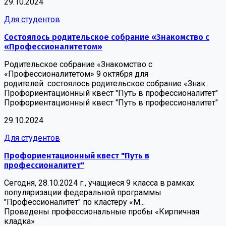
29.10.2024
Для студентов
Состоялось родительское собрание «Знакомство с
«Профессионалитетом»
Родительское собрание «Знакомство с
«Профессионалитетом» 9 октября для
родителей состоялось родительское собрание «Знак...
Профориентационный квест "Путь в профессионалитет"
Профориентационный квест "Путь в профессионалитет"
29.10.2024
Для студентов
Профориентационный квест "Путь в
профессионалитет"
Сегодня, 28.10.2024 г., учащиеся 9 класса в рамках
популяризации федеральной программы
"Профессионалитет" по кластеру «М...
Проведены профессиональные пробы «Кирпичная
кладка»