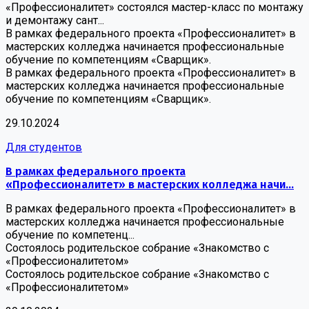
«Профессионалитет» состоялся мастер-класс по монтажу
и демонтажу сант...
В рамках федерального проекта «Профессионалитет» в
мастерских колледжа начинается профессиональные
обучение по компетенциям «Сварщик».
В рамках федерального проекта «Профессионалитет» в
мастерских колледжа начинается профессиональные
обучение по компетенциям «Сварщик».
29.10.2024
Для студентов
В рамках федерального проекта
«Профессионалитет» в мастерских колледжа начи...
В рамках федерального проекта «Профессионалитет» в
мастерских колледжа начинается профессиональные
обучение по компетенц...
Состоялось родительское собрание «Знакомство с
«Профессионалитетом»
Состоялось родительское собрание «Знакомство с
«Профессионалитетом»