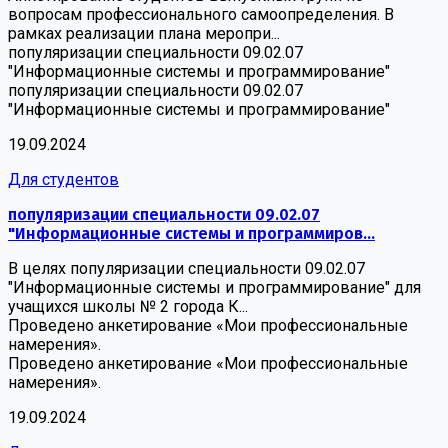
вопросам профессионального самоопределения. В
рамках реализации плана меропри...
популяризации специальности 09.02.07
"Информационные системы и программирование"
популяризации специальности 09.02.07
"Информационные системы и программирование"
19.09.2024
Для студентов
популяризации специальности 09.02.07
"Информационные системы и программиров...
В целях популяризации специальности 09.02.07
"Информационные системы и программирование" для
учащихся школы № 2 города К...
Проведено анкетирование «Мои профессиональные
намерения».
Проведено анкетирование «Мои профессиональные
намерения».
19.09.2024