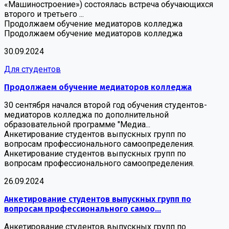
«Машиностроение») состоялась встреча обучающихся
второго и третьего ...
Продолжаем обучение медиаторов колледжа
Продолжаем обучение медиаторов колледжа
30.09.2024
Для студентов
Продолжаем обучение медиаторов колледжа
30 сентября начался второй год обучения студентов-
медиаторов колледжа по дополнительной
образовательной программе "Медиа...
Анкетирование студентов выпускных групп по
вопросам профессионального самоопределения.
Анкетирование студентов выпускных групп по
вопросам профессионального самоопределения.
26.09.2024
Анкетирование студентов выпускных групп по
вопросам профессионального самоо...
Анкетирование студентов выпускных групп по