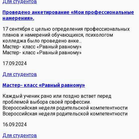
Для студентов
Проведено анкетирование «Мои профессиональные
намерения».
17 сентября с целью определения профессиональных
планов и намерений обучающихся, психологом
колледжа было проведено анке...
Мастер- класс «Равный равному»
Мастер- класс «Равный равному»
17.09.2024
Для студентов
Мастер- класс «Равный равному»
Каждый ученик рано или поздно встает перед
проблемой выбора своей профессии.
Всероссийская неделя родительской компетентности
Всероссийская неделя родительской компетентности
16.09.2024
Для студентов