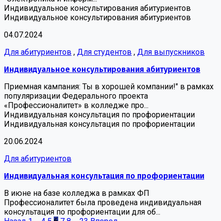
Индивидуальное консультирования абитуриентов
Индивидуальное консультирования абитуриентов
04.07.2024
Для абитуриентов
,
Для студентов
,
Для выпускников
Индивидуальное консультирования абитуриентов
Приемная кампания: Ты в хорошей компании!" в рамках
популяризации Федерального проекта
«Профессионалитет» в колледже про...
Индивидуальная консультация по профориентации
Индивидуальная консультация по профориентации
20.06.2024
Для абитуриентов
Индивидуальная консультация по профориентации
В июне на базе колледжа в рамках ФП
Профессионалитет была проведена индивидуальная
консультация по профориентации для об...