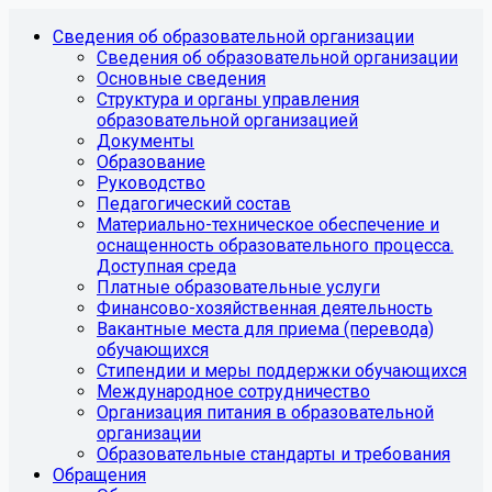
Сведения об образовательной организации
Сведения об образовательной организации
Основные сведения
Структура и органы управления
образовательной организацией
Документы
Образование
Руководство
Педагогический состав
Материально-техническое обеспечение и
оснащенность образовательного процесса.
Доступная среда
Платные образовательные услуги
Финансово-хозяйственная деятельность
Вакантные места для приема (перевода)
обучающихся
Стипендии и меры поддержки обучающихся
Международное сотрудничество
Организация питания в образовательной
организации
Образовательные стандарты и требования
Обращения