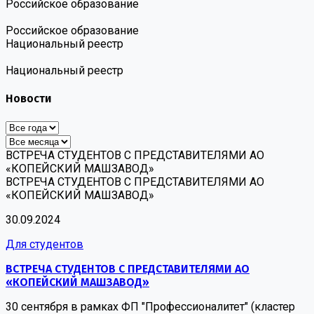
Российское образование
Российское образование
Национальный реестр
Национальный реестр
Новости
ВСТРЕЧА СТУДЕНТОВ С ПРЕДСТАВИТЕЛЯМИ АО
«КОПЕЙСКИЙ МАШЗАВОД»
ВСТРЕЧА СТУДЕНТОВ С ПРЕДСТАВИТЕЛЯМИ АО
«КОПЕЙСКИЙ МАШЗАВОД»
30.09.2024
Для студентов
ВСТРЕЧА СТУДЕНТОВ С ПРЕДСТАВИТЕЛЯМИ АО
«КОПЕЙСКИЙ МАШЗАВОД»
30 сентября в рамках ФП "Профессионалитет" (кластер