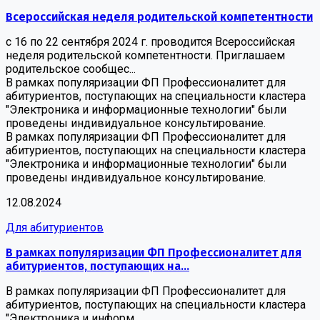
Всероссийская неделя родительской компетентности
с 16 по 22 сентября 2024 г. проводится Всероссийская
неделя родительской компетентности. Приглашаем
родительское сообщес...
В рамках популяризации ФП Профессионалитет для
абитуриентов, поступающих на специальности кластера
"Электроника и информационные технологии" были
проведены индивидуальное консультирование.
В рамках популяризации ФП Профессионалитет для
абитуриентов, поступающих на специальности кластера
"Электроника и информационные технологии" были
проведены индивидуальное консультирование.
12.08.2024
Для абитуриентов
В рамках популяризации ФП Профессионалитет для
абитуриентов, поступающих на...
В рамках популяризации ФП Профессионалитет для
абитуриентов, поступающих на специальности кластера
"Электроника и информ...